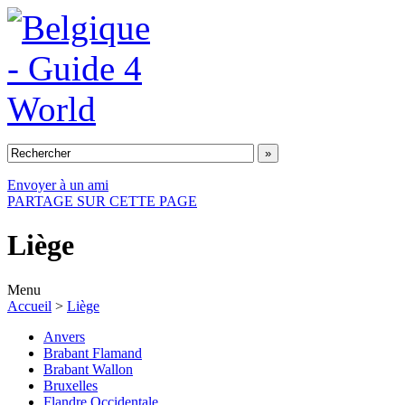
Envoyer à un ami
PARTAGE SUR CETTE PAGE
Liège
Menu
Accueil
>
Liège
Anvers
Brabant Flamand
Brabant Wallon
Bruxelles
Flandre Occidentale