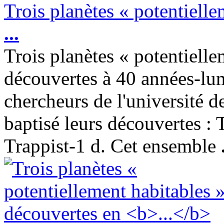
Trois planètes « potentiell
...
Trois planètes « potentielle
découvertes à 40 années-lum
chercheurs de l'université 
baptisé leurs découvertes : T
Trappist-1 d. Cet ensemble