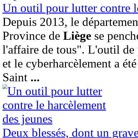
Un outil pour lutter contre 
Depuis 2013, le département
Province de
Liège
se penche
l'affaire de tous". L'outil d
et le cyberharcèlement a été 
Saint
...
Deux blessés, dont un grave