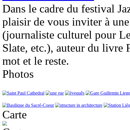
Dans le cadre du festival Ja
plaisir de vous inviter à u
(journaliste culturel pour 
Slate, etc.), auteur du livre
mot et le reste.
Photos
Carte