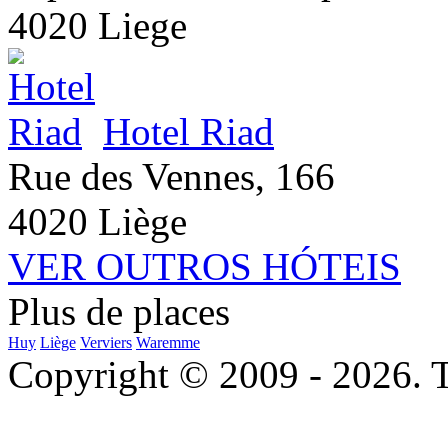
4020 Liege
Hotel Riad
Rue des Vennes, 166
4020 Liège
VER OUTROS HÓTEIS
Plus de places
Huy
Liège
Verviers
Waremme
Copyright © 2009 - 2026. To