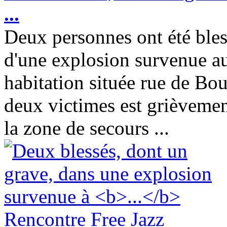
...
Deux personnes ont été bless
d'une explosion survenue a
habitation située rue de B
deux victimes est grièvemen
la zone de secours ...
Rencontre Free Jazz