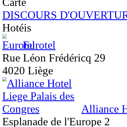
DISCOURS D'OUVERTUR
Hotéis
Eurotel
Rue Léon Frédéricq 29
4020 Liège
Alliance 
Esplanade de l'Europe 2