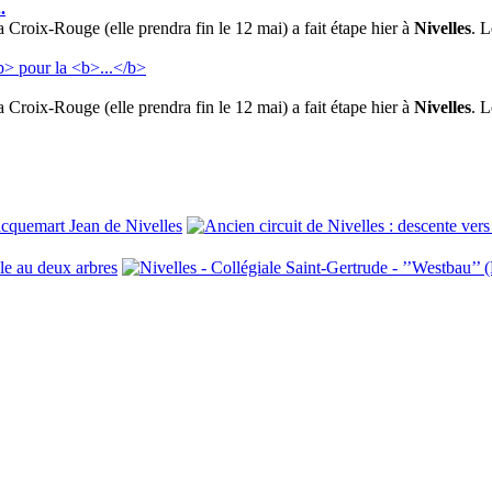
..
 Croix-Rouge (elle prendra fin le 12 mai) a fait étape hier à
Nivelles
. L
 Croix-Rouge (elle prendra fin le 12 mai) a fait étape hier à
Nivelles
. L