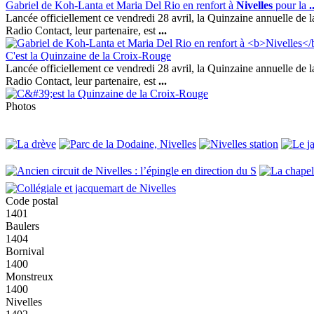
Gabriel de Koh-Lanta et Maria Del Rio en renfort à
Nivelles
pour la
.
Lancée officiellement ce vendredi 28 avril, la Quinzaine annuelle de la
Radio Contact, leur partenaire, est
...
C'est la Quinzaine de la Croix-Rouge
Lancée officiellement ce vendredi 28 avril, la Quinzaine annuelle de la
Radio Contact, leur partenaire, est
...
Photos
Code postal
1401
Baulers
1404
Bornival
1400
Monstreux
1400
Nivelles