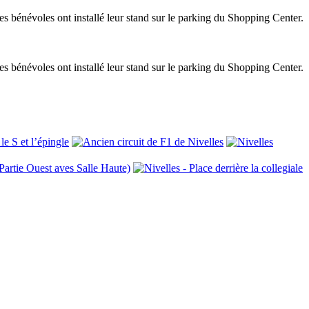
es bénévoles ont installé leur stand sur le parking du Shopping Center.
es bénévoles ont installé leur stand sur le parking du Shopping Center.