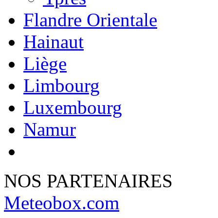
Flandre Orientale
Hainaut
Liège
Limbourg
Luxembourg
Namur
NOS PARTENAIRES
Meteobox.com