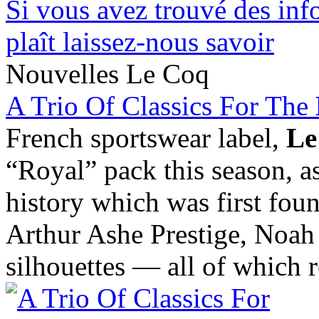
Si vous avez trouvé des info
plaît laissez-nous savoir
Nouvelles Le Coq
A Trio Of Classics For The
French sportswear label,
Le
“Royal” pack this season, a
history which was first fou
Arthur Ashe Prestige, No
silhouettes — all of which 