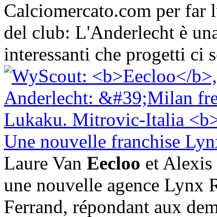
Calciomercato.com per far l
del club: L'Anderlecht è un
interessanti che progetti ci
Une nouvelle franchise Ly
Laure Van
Eecloo
et Alexis
une nouvelle agence Lynx R
Ferrand, répondant aux dem