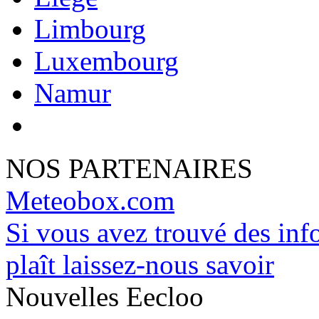
Limbourg
Luxembourg
Namur
NOS PARTENAIRES
Meteobox.com
Si vous avez trouvé des info
plaît laissez-nous savoir
Nouvelles Eecloo