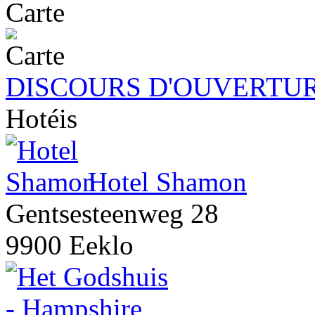
Carte
DISCOURS D'OUVERTUR
Hotéis
Hotel Shamon
Gentsesteenweg 28
9900 Eeklo