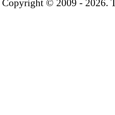
Copyright © 2009 - 2026. To