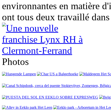
environnantes en matière d'
ont tous deux travaillé dans 
Photos