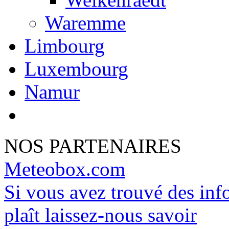
Waremme
Limbourg
Luxembourg
Namur
NOS PARTENAIRES
Meteobox.com
Si vous avez trouvé des info
plaît laissez-nous savoir