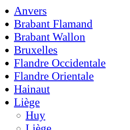
Anvers
Brabant Flamand
Brabant Wallon
Bruxelles
Flandre Occidentale
Flandre Orientale
Hainaut
Liège
Huy
Liège