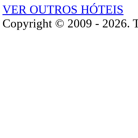
VER OUTROS HÓTEIS
Copyright © 2009 - 2026. To