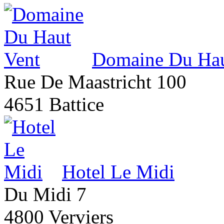
Domaine Du Hau
Rue De Maastricht 100
4651 Battice
Hotel Le Midi
Du Midi 7
4800 Verviers