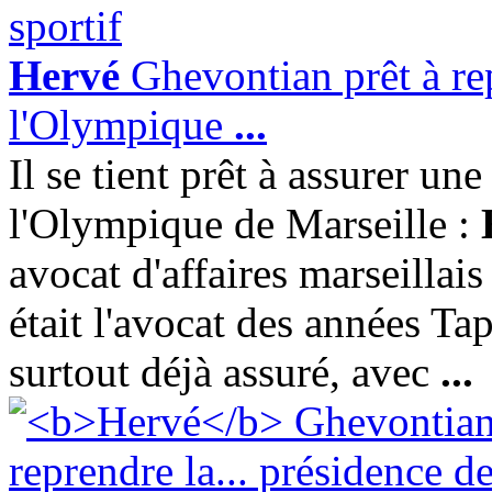
Hervé
Ghevontian prêt à rep
l'Olympique
...
Il se tient prêt à assurer un
l'Olympique de Marseille :
avocat d'affaires marseillais 
était l'avocat des années Tap
surtout déjà assuré, avec
...