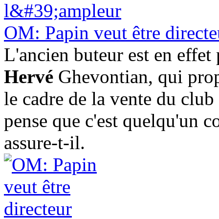
OM: Papin veut être directe
L'ancien buteur est en effet
Hervé
Ghevontian, qui prop
le cadre de la vente du clu
pense que c'est quelqu'un co
assure-t-il.