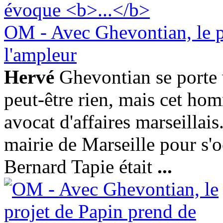
OM - Avec Ghevontian, le p
l'ampleur
Hervé
Ghevontian se porte 
peut-être rien, mais cet ho
avocat d'affaires marseillais..
mairie de Marseille pour s'
Bernard Tapie était
...