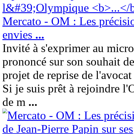
Mercato - OM : Les précisio
envies
...
Invité à s'exprimer au micr
prononcé sur son souhait de
projet de reprise de l'avocat
Si je suis prêt à rejoindre l
de m
...