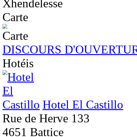
Xhendelesse
Carte
DISCOURS D'OUVERTUR
Hotéis
Hotel El Castillo
Rue de Herve 133
4651 Battice