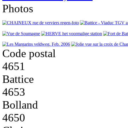
Photos
Code postal
4651
Battice
4653
Bolland
4650