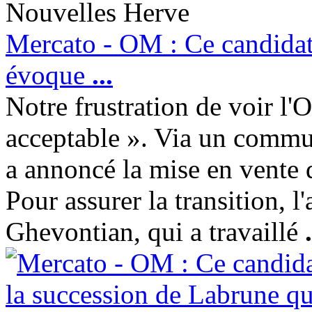
Nouvelles Herve
Mercato - OM : Ce candidat
évoque
...
Notre frustration de voir l'O
acceptable ». Via un commu
a annoncé la mise en vente 
Pour assurer la transition, l
Ghevontian, qui a travaillé
.