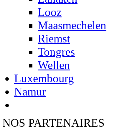
Looz
Maasmechelen
Riemst
Tongres
Wellen
Luxembourg
Namur
NOS PARTENAIRES