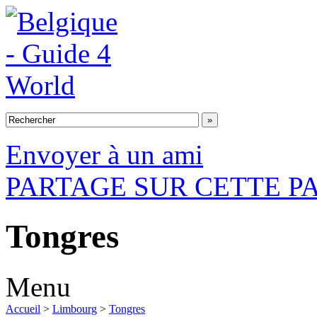
Envoyer à un ami
PARTAGE SUR CETTE P
Tongres
Menu
Accueil
>
Limbourg
>
Tongres