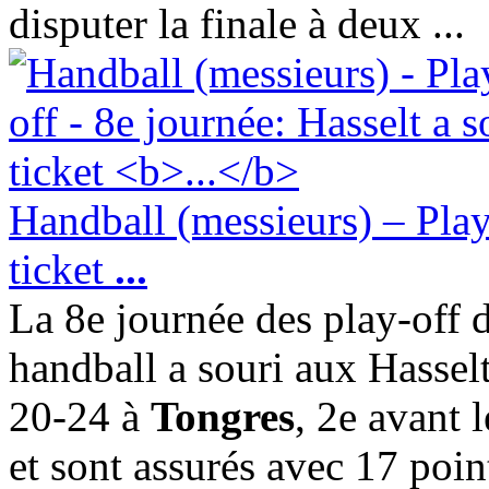
disputer la finale à deux ...
Handball (messieurs) – Play
ticket
...
La 8e journée des play-off
handball a souri aux Hasselt
20-24 à
Tongres
, 2e avant 
et sont assurés avec 17 poin