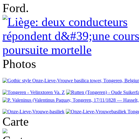
Ford.
Photos
Carte