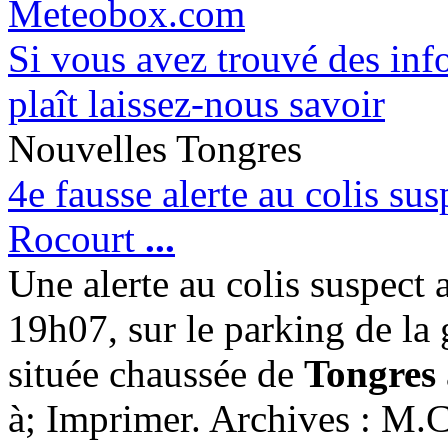
Meteobox.com
Si vous avez trouvé des info
plaît laissez-nous savoir
Nouvelles Tongres
4e fausse alerte au colis su
Rocourt
...
Une alerte au colis suspect a
19h07, sur le parking de la
située chaussée de
Tongres
à; Imprimer. Archives : M.C.