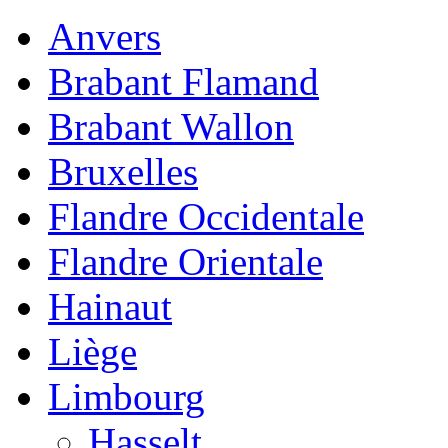
Anvers
Brabant Flamand
Brabant Wallon
Bruxelles
Flandre Occidentale
Flandre Orientale
Hainaut
Liège
Limbourg
Hasselt