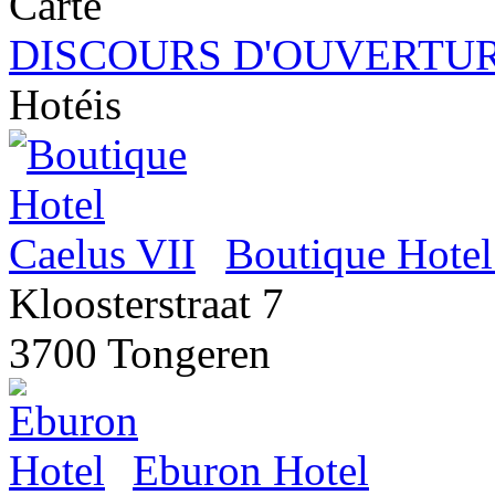
DISCOURS D'OUVERTUR
Hotéis
Boutique Hotel
Kloosterstraat 7
3700 Tongeren
Eburon Hotel