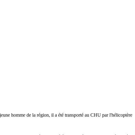
jeune homme de la région, il a été transporté au CHU par l'hélicoptère