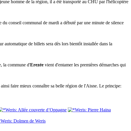
jeune homme de la région, il a été transporté au CHU par l'hélicoptère
nce du conseil communal de mardi a débuté par une minute de silence
 automatique de billets sera dès lors bientôt installée dans la
ce, la commune d'
Erezée
vient d'entamer les premières démarches qui
ainsi faire mieux connaître sa belle région de l'Aisne. Le principe: