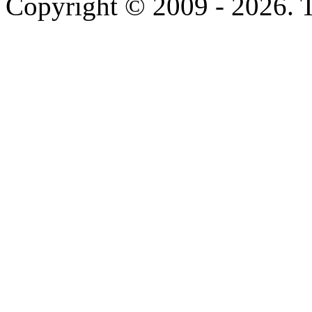
Copyright © 2009 - 2026. To