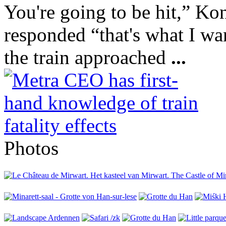
You're going to be hit,” Ko
responded “that's what I wa
the train approached
...
Photos