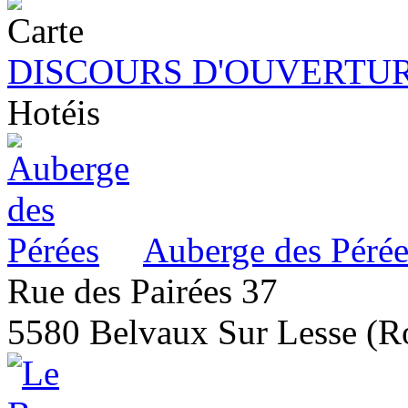
DISCOURS D'OUVERTUR
Hotéis
Auberge des Pérée
Rue des Pairées 37
5580 Belvaux Sur Lesse (R