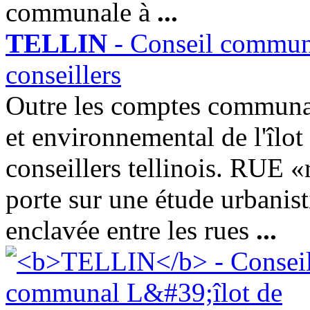
communale à
...
TELLIN
- Conseil communal
conseillers
Outre les comptes communau
et environnemental de l'îlot
conseillers tellinois. RUE 
porte sur une étude urbanist
enclavée entre les rues
...