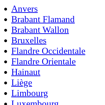
Anvers
Brabant Flamand
Brabant Wallon
Bruxelles
Flandre Occidentale
Flandre Orientale
Hainaut
Liège
Limbourg
Luxembourg