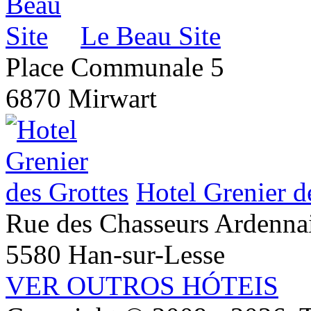
Le Beau Site
Place Communale 5
6870 Mirwart
Hotel Grenier d
Rue des Chasseurs Ardenna
5580 Han-sur-Lesse
VER OUTROS HÓTEIS