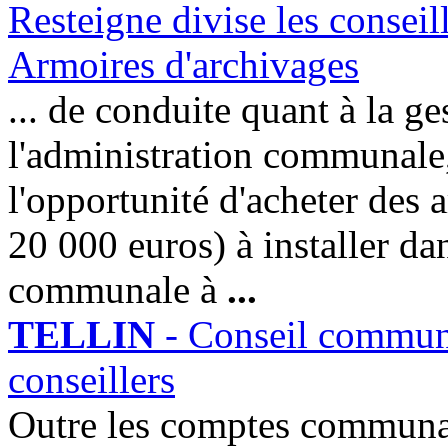
Armoires d'archivages
... de conduite quant à la g
l'administration communale, 
l'opportunité d'acheter des 
20 000 euros) à installer dan
communale à
...
TELLIN
- Conseil communal
conseillers
Outre les comptes communau