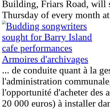
Building, Friars Road, will 
Thursday of every month a
Armoires d'archivages
... de conduite quant à la g
l'administration communale, 
l'opportunité d'acheter des 
20 000 euros) à installer dan