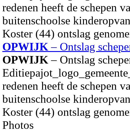
redenen heeft de schepen va
buitenschoolse kinderopvan
Koster (44) ontslag genomen
OPWIJK
– Ontslag schepe
OPWIJK
– Ontslag schepe
Editiepajot_logo_gemeente
redenen heeft de schepen va
buitenschoolse kinderopvan
Koster (44) ontslag genomen
Photos