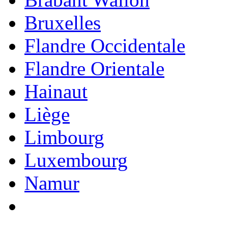
Bruxelles
Flandre Occidentale
Flandre Orientale
Hainaut
Liège
Limbourg
Luxembourg
Namur