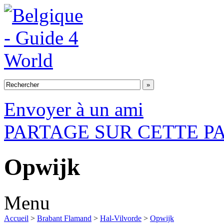
Envoyer à un ami
PARTAGE SUR CETTE P
Opwijk
Menu
Accueil
>
Brabant Flamand
>
Hal-Vilvorde
>
Opwijk