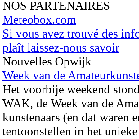
NOS PARTENAIRES
Meteobox.com
Si vous avez trouvé des info
plaît laissez-nous savoir
Nouvelles Opwijk
Week van de Amateurkunsten
Het voorbije weekend stond
WAK, de Week van de Amat
kunstenaars (en dat waren 
tentoonstellen in het uniek