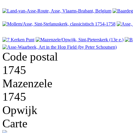
Code postal
1745
Mazenzele
1745
Opwijk
Carte