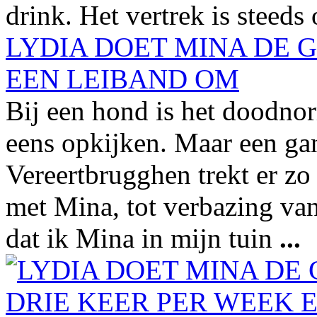
drink. Het vertrek is steeds 
LYDIA DOET MINA DE 
EEN LEIBAND OM
Bij een hond is het doodnor
eens opkijken. Maar een ga
Vereertbrugghen trekt er zo
met Mina, tot verbazing van
dat ik Mina in mijn tuin
...