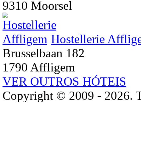
9310 Moorsel
Hostellerie Affli
Brusselbaan 182
1790 Affligem
VER OUTROS HÓTEIS
Copyright © 2009 - 2026. To