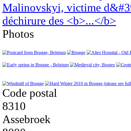
Photos
Code postal
8310
Assebroek