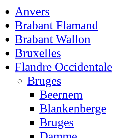
Anvers
Brabant Flamand
Brabant Wallon
Bruxelles
Flandre Occidentale
Bruges
Beernem
Blankenberge
Bruges
Damme