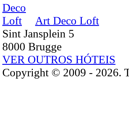
Art Deco Loft
Sint Jansplein 5
8000 Brugge
VER OUTROS HÓTEIS
Copyright © 2009 - 2026. To