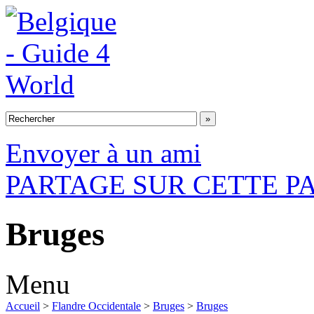
Envoyer à un ami
PARTAGE SUR CETTE P
Bruges
Menu
Accueil
>
Flandre Occidentale
>
Bruges
>
Bruges