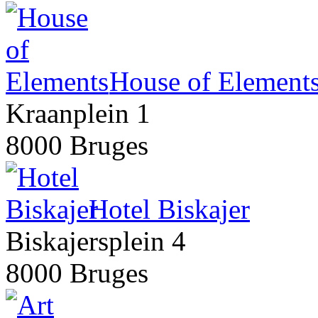
House of Element
Kraanplein 1
8000 Bruges
Hotel Biskajer
Biskajersplein 4
8000 Bruges