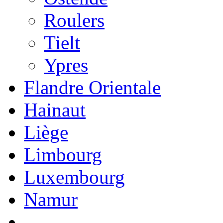
Roulers
Tielt
Ypres
Flandre Orientale
Hainaut
Liège
Limbourg
Luxembourg
Namur