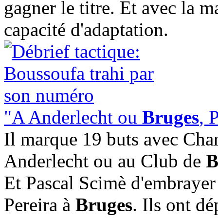
gagner le titre. Et avec la 
capacité d'adaptation.
"A Anderlecht ou
Bruges
, 
Il marque 19 buts avec Charl
Anderlecht ou au Club de
B
Et Pascal Scimè d'embrayer
Pereira à
Bruges
. Ils ont d