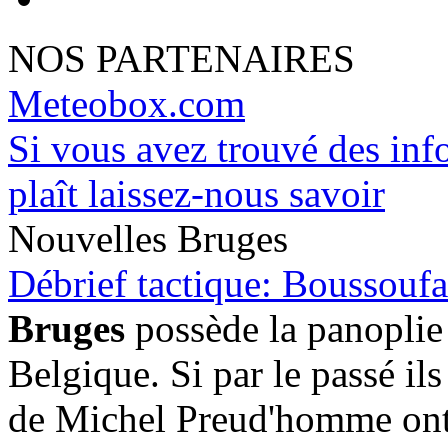
NOS PARTENAIRES
Meteobox.com
Si vous avez trouvé des info
plaît laissez-nous savoir
Nouvelles Bruges
Débrief tactique: Boussoufa
Bruges
possède la panopli
Belgique. Si par le passé il
de Michel Preud'homme ont