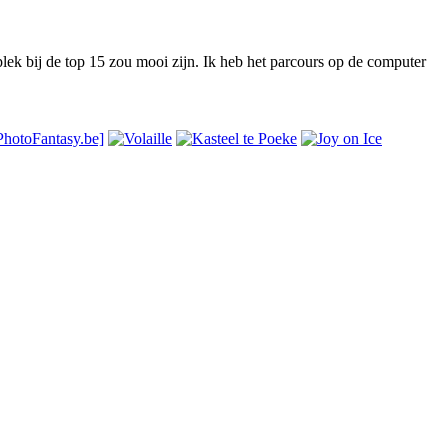
ek bij de top 15 zou mooi zijn. Ik heb het parcours op de computer